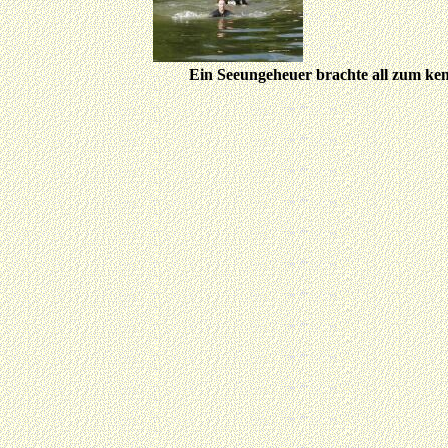
Ein Seeungeheuer brachte all zum ke