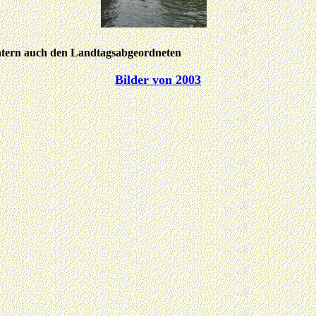
ntern auch den Landtagsabgeordneten
Bilder von 2003