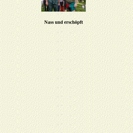
Nass und erschöpft